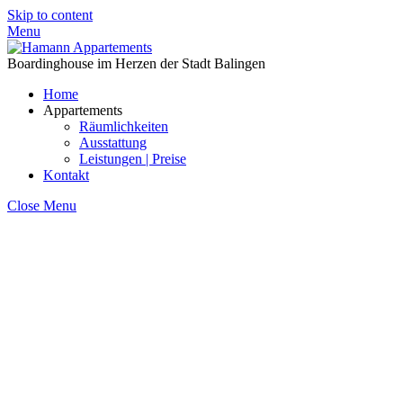
Skip to content
Menu
Boardinghouse im Herzen der Stadt Balingen
Home
Appartements
Räumlichkeiten
Ausstattung
Leistungen | Preise
Kontakt
Close Menu